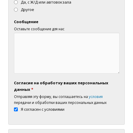
Да, с Ж/Д или автовокзала
Другое
Сообщение
Оставьте сообщение для нас
Согласие на обработку ваших персональных
данных
*
Отправляя эту форму, вы соглашаетесь на
условия
передачи и обработки ваших персональных данных
Я согласен с условиями