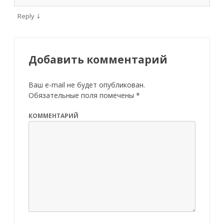
↓
Reply
Добавить комментарий
Ваш e-mail не будет опубликован.
Обязательные поля помечены
*
КОММЕНТАРИЙ