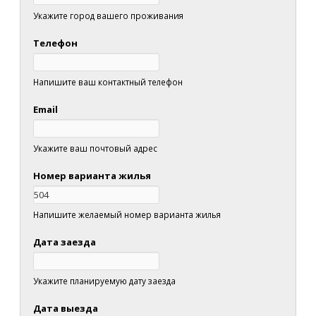
Укажите город вашего проживания
Телефон
Напишите ваш контактный телефон
Email
Укажите ваш почтовый адрес
Номер варианта жилья
Напишите желаемый номер варианта жилья
Дата заезда
Укажите планируемую дату заезда
Дата выезда