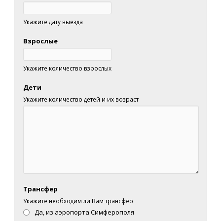
Укажите дату выезда
Взрослые
Укажите количество взрослых
Дети
Укажите количество детей и их возраст
Трансфер
Укажите необходим ли Вам трансфер
Да, из аэропорта Симферополя