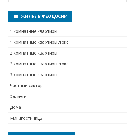
a
r
ЖИЛЬЕ В ФЕОДОСИИ
c
h
1 комнатные квартиры
1 комнатные квартиры люкс
2 комнатные квартиры
2 комнатные квартиры люкс
3 комнатные квартиры
Частный сектор
Эллинги
Дома
Минигостиницы